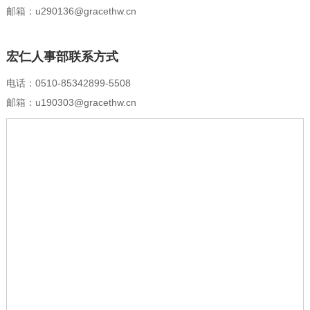
邮箱：
u290136@gracethw.cn
宏仁人事部联系方式
电话：0510-85342899-5508
邮箱：
u190303@gracethw.cn