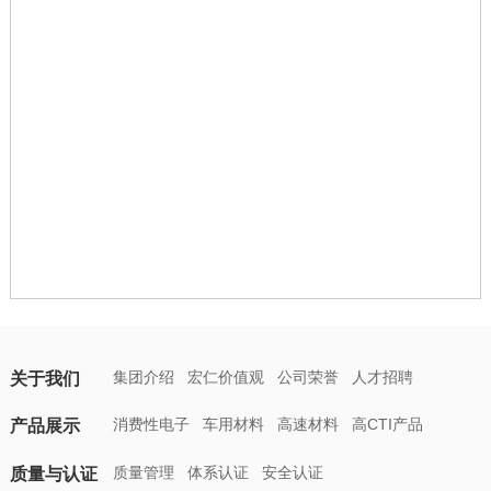
集团介绍
宏仁价值观
公司荣誉
人才招聘
关于我们
消费性电子
车用材料
高速材料
高CTI产品
产品展示
质量管理
体系认证
安全认证
质量与认证