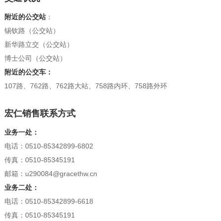
附近的公交站
：
锡钦路（公交站）
新华路立交（公交站）
博士公司（公交站）
附近的公交车：
107路、762路、762路大站、758路内环、758路外环
宏仁销售联系方式
业务一处：
电话：0510-85342899-6802
传真：0510-85345191
邮箱：
u290084@gracethw.cn
业务二处：
电话：0510-85342899-6618
传真：0510-85345191