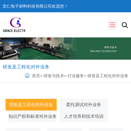
宏仁电子材料科技有限公司欢迎您！
研发及工程化对外业务
首页
>
研发与技术
>
行业服务
>
研发及工程化对外业务
研发及工程化对外业务
委托测试对外业务
知识产权和标准对外业务
人才培养和技术培训